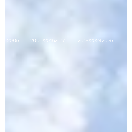
2005
2006/2016
2017
2018/2024
2025