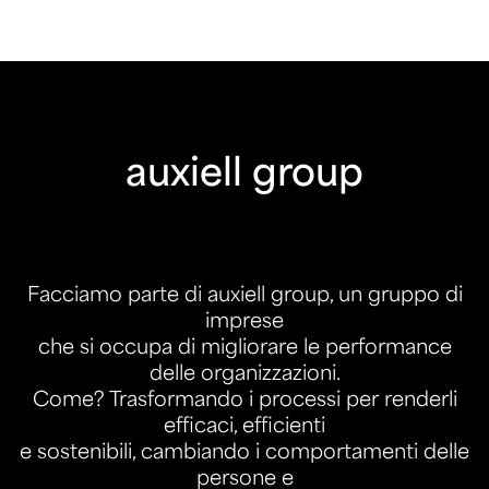
auxiell group
Facciamo parte di auxiell group, un gruppo di
imprese
che si occupa di migliorare le performance
delle organizzazioni.
Come? Trasformando i processi per renderli
efficaci, efficienti
e sostenibili, cambiando i comportamenti delle
persone e