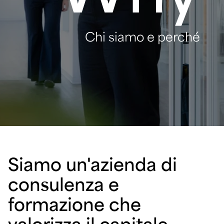
Chi siamo e perché
Siamo un'azienda di
consulenza e
formazione che
valorizza il capitale