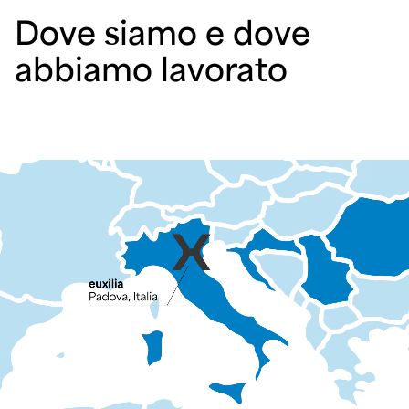
Dove siamo e dove
abbiamo lavorato