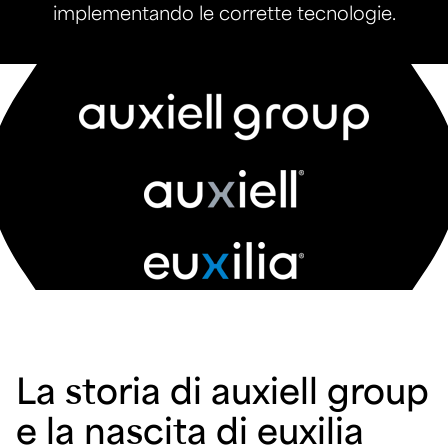
implementando le corrette tecnologie.
La storia di auxiell group
e la nascita di euxilia