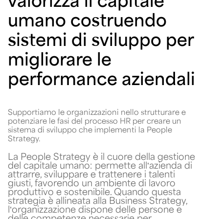
umano costruendo
sistemi di sviluppo per
migliorare le
performance aziendali
Supportiamo le organizzazioni nello strutturare e
potenziare le fasi del processo HR per creare un
sistema di sviluppo che implementi la People
Strategy.
La People Strategy è il cuore della gestione
del capitale umano: permette all’azienda di
attrarre, sviluppare e trattenere i talenti
giusti, favorendo un ambiente di lavoro
produttivo e sostenibile. Quando questa
strategia è allineata alla Business Strategy,
l’organizzazione dispone delle persone e
delle competenze necessarie per