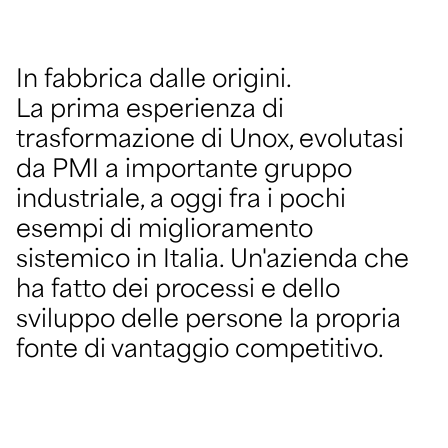
In fabbrica dalle origini.
La prima esperienza di
trasformazione di Unox, evolutasi
da PMI a importante gruppo
industriale, a oggi fra i pochi
esempi di miglioramento
sistemico in Italia. Un'azienda che
ha fatto dei processi e dello
sviluppo delle persone la propria
fonte di vantaggio competitivo.