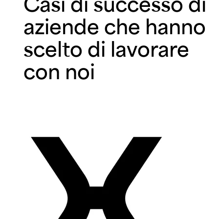
Casi di successo di
aziende che hanno
scelto di lavorare
con noi