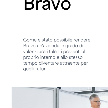
Bravo
Come è stato possibile rendere
Bravo un’azienda in grado di
valorizzare i talenti presenti al
proprio interno e allo stesso
tempo diventare attraente per
quelli futuri.