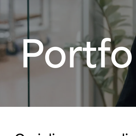
Portfo