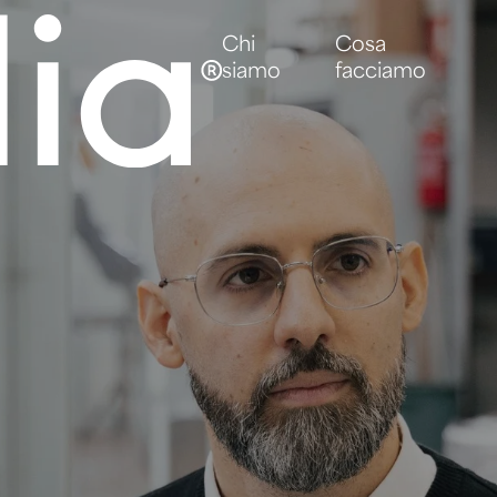
Chi
Cosa
siamo
facciamo